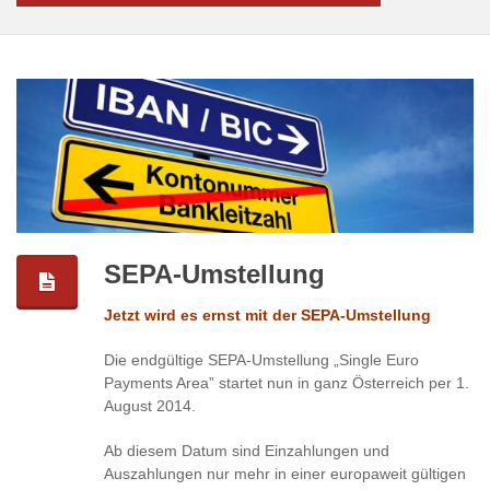
SEPA-Umstellung
Jetzt wird es ernst mit der SEPA-Umstellung
Die endgültige SEPA-Umstellung „Single Euro
Payments Area” startet nun in ganz Österreich per 1.
August 2014.
Ab diesem Datum sind Einzahlungen und
Auszahlungen nur mehr in einer europaweit gültigen