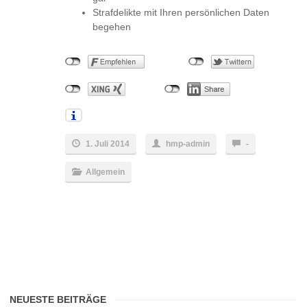
Strafdelikte mit Ihren persönlichen Daten
begehen
1. Juli 2014
hmp-admin
-
Allgemein
NEUESTE BEITRÄGE