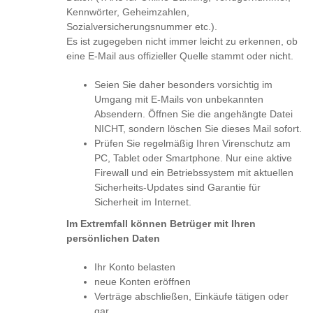
Kennwörter, Geheimzahlen,
Sozialversicherungsnummer etc.).
Es ist zugegeben nicht immer leicht zu erkennen, ob
eine E-Mail aus offizieller Quelle stammt oder nicht.
Seien Sie daher besonders vorsichtig im
Umgang mit E-Mails von unbekannten
Absendern. Öffnen Sie die angehängte Datei
NICHT, sondern löschen Sie dieses Mail sofort.
Prüfen Sie regelmäßig Ihren Virenschutz am
PC, Tablet oder Smartphone. Nur eine aktive
Firewall und ein Betriebssystem mit aktuellen
Sicherheits-Updates sind Garantie für
Sicherheit im Internet.
Im Extremfall können Betrüger mit Ihren
persönlichen Daten
Ihr Konto belasten
neue Konten eröffnen
Verträge abschließen, Einkäufe tätigen oder
gar