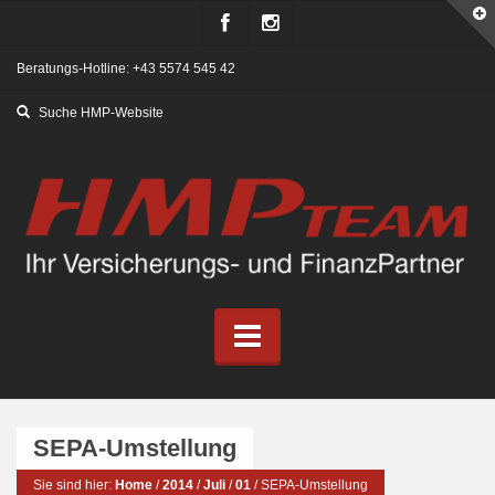
Beratungs-Hotline: +43 5574 545 42
SEPA-Umstellung
Sie sind hier:
Home
/
2014
/
Juli
/
01
/
SEPA-Umstellung