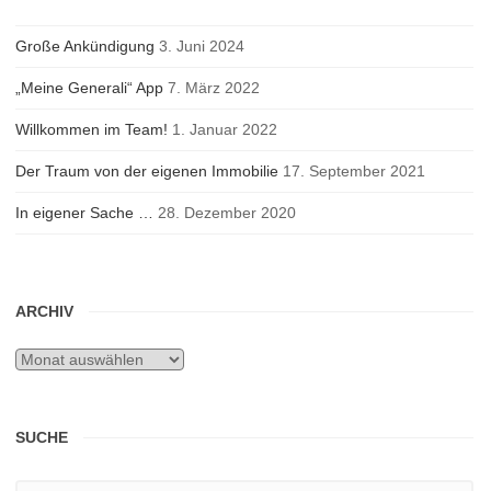
Große Ankündigung
3. Juni 2024
„Meine Generali“ App
7. März 2022
Willkommen im Team!
1. Januar 2022
Der Traum von der eigenen Immobilie
17. September 2021
In eigener Sache …
28. Dezember 2020
ARCHIV
Archiv
SUCHE