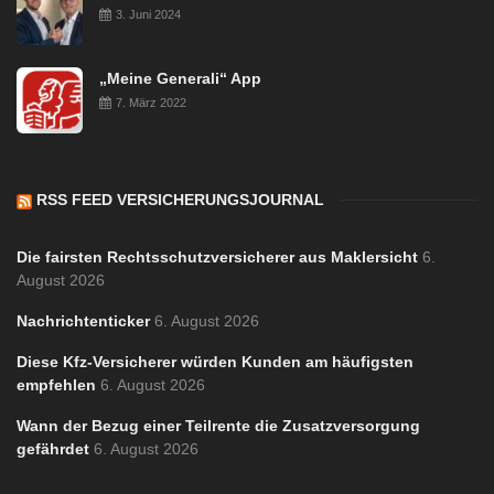
3. Juni 2024
„Meine Generali“ App
7. März 2022
RSS FEED VERSICHERUNGSJOURNAL
Die fairsten Rechtsschutzversicherer aus Maklersicht
6.
August 2026
Nachrichtenticker
6. August 2026
Diese Kfz-Versicherer würden Kunden am häufigsten
empfehlen
6. August 2026
Wann der Bezug einer Teilrente die Zusatzversorgung
gefährdet
6. August 2026