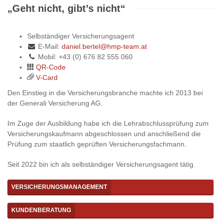
„Geht nicht, gibt’s nicht“
Selbständiger Versicherungsagent
E-Mail:
daniel.bertel@hmp-team.at
Mobil: +43 (0) 676 82 555 060
QR-Code
V-Card
Den Einstieg in die Versicherungsbranche machte ich 2013 bei
der Generali Versicherung AG.
Im Zuge der Ausbildung habe ich die Lehrabschlussprüfung zum
Versicherungskaufmann abgeschlossen und anschließend die
Prüfung zum staatlich geprüften Versicherungsfachmann.
Seit 2022 bin ich als selbständiger Versicherungsagent tätig.
VERSICHERUNGSMANAGEMENT
KUNDENBERATUNG