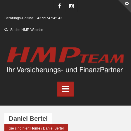
Beratungs-Hotline: +43 5574 545 42
Daniel Bertel
Sie sind hier:
Home
/
Daniel Bertel