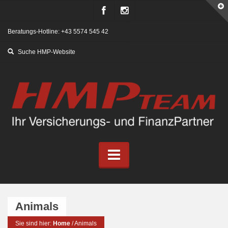
Beratungs-Hotline: +43 5574 545 42
Animals
Sie sind hier:
Home
/
Animals