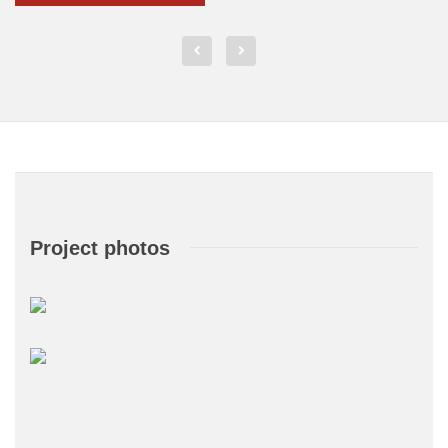
Project photos