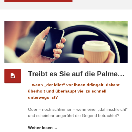
Treibt es Sie auf die Palme…
…wenn „der Idiot“ vor Ihnen drängelt, riskant
überholt und überhaupt viel zu schnell
unterwegs ist?
Oder – noch schlimmer – wenn einer „dahinschleicht“
und scheinbar ungerührt die Gegend betrachtet?
Weiter lesen →