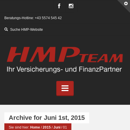
Beratungs-Hotline: +43 5574 545 42
Archive for Juni 1st, 2015
Sie sind hier:
Home
/
2015
/
Juni
/
01