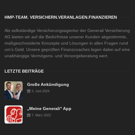
HMP-TEAM. VERSICHERN.VERANLAGEN.FINANZIEREN
Als selbständige Versicherungsagentur der Generali Versicherung
AG bieten wir auf die Bedürfnisse unserer Kunden abgestimmte,
maßgeschneiderte Konzepte und Lösungen in allen Fragen rund
um’s Geld. Unsere geprüften Finanzcoaches legen dabei auf eine
unabhängige Vermögens- und Vorsorgeberatung wert.
LETZTE BEITRÄGE
Große Ankündigung
3. Juni 2024
„Meine Generali“ App
7. März 2022