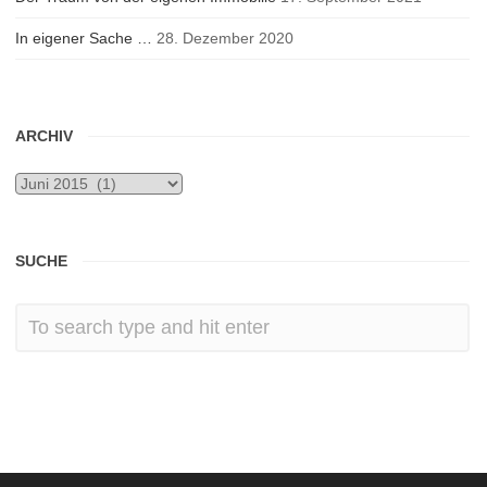
In eigener Sache …
28. Dezember 2020
ARCHIV
Archiv
SUCHE