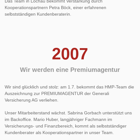
Das Team in Lochau bekommt Verstärkung durch
Kooperationspartnern Petra Böck, einer erfahrenen
selbstständigen Kundenberaterin.
2007
Wir werden eine Premiumagentur
Wir sind glücklich und stolz: am 1.7. bekommt das HMP-Team die
Auszeichnung zur PREMIUMAGENTUR der Generali
Versicherung AG verliehen.
Unser Mitarbeiterstand wächst. Sabrina Gorbach unterstützt uns
im Backoffice. Mario Huber, langjähriger Fachmann im
Versicherungs- und Finanzbereich, kommt als selbstständiger
Kundenberater als Kooperationspartner in unser Team.