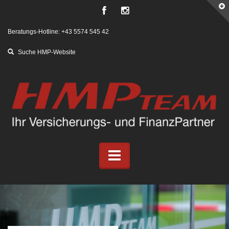
Beratungs-Hotline: +43 5574 545 42