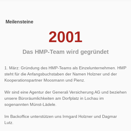
Meilensteine
2001
Das HMP-Team wird gegründet
1. März: Gründung des HMP-Teams als Einzelunternehmen. HMP
steht für die Anfangsbuchstaben der Namen Holzner und der
Kooperationspartner Moosmann und Pienz.
Wir sind eine Agentur der Generali Versicherung AG und beziehen
unsere Büroräumlichkeiten am Dorfplatz in Lochau im
sogenannten Münst-Lädele.
Im Backoffice unterstützen uns Irmgard Holzner und Dagmar
Lutz.