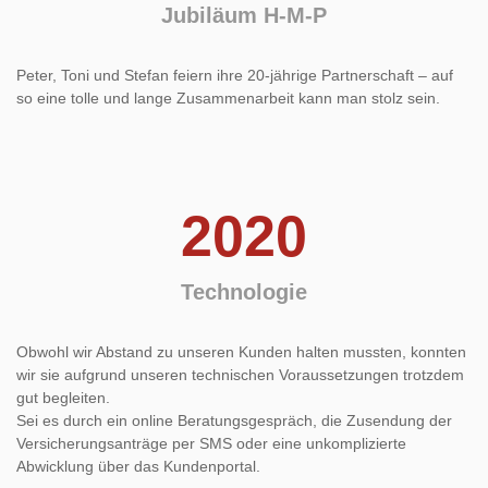
Jubiläum H-M-P
Peter, Toni und Stefan feiern ihre 20-jährige Partnerschaft – auf
so eine tolle und lange Zusammenarbeit kann man stolz sein.
2020
Technologie
Obwohl wir Abstand zu unseren Kunden halten mussten, konnten
wir sie aufgrund unseren technischen Voraussetzungen trotzdem
gut begleiten.
Sei es durch ein online Beratungsgespräch, die Zusendung der
Versicherungsanträge per SMS oder eine unkomplizierte
Abwicklung über das Kundenportal.