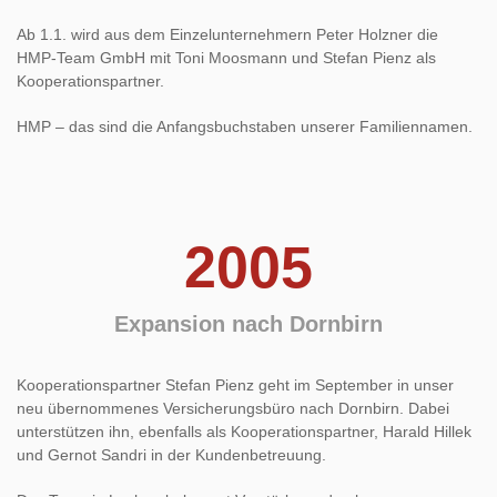
Ab 1.1. wird aus dem Einzelunternehmern Peter Holzner die
HMP-Team GmbH mit Toni Moosmann und Stefan Pienz als
Kooperationspartner.
HMP – das sind die Anfangsbuchstaben unserer Familiennamen.
2005
Expansion nach Dornbirn
Kooperationspartner Stefan Pienz geht im September in unser
neu übernommenes Versicherungsbüro nach Dornbirn. Dabei
unterstützen ihn, ebenfalls als Kooperationspartner, Harald Hillek
und Gernot Sandri in der Kundenbetreuung.