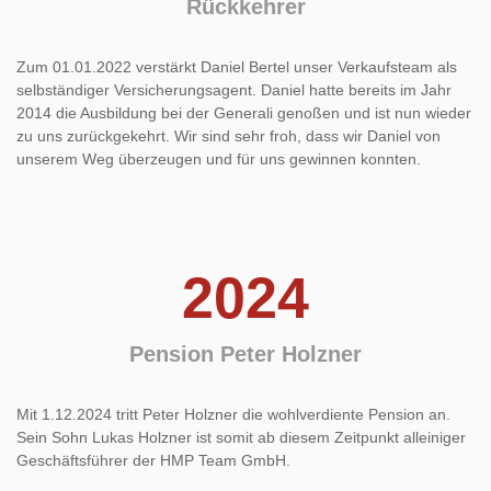
Rückkehrer
Zum 01.01.2022 verstärkt Daniel Bertel unser Verkaufsteam als
selbständiger Versicherungsagent. Daniel hatte bereits im Jahr
2014 die Ausbildung bei der Generali genoßen und ist nun wieder
zu uns zurückgekehrt. Wir sind sehr froh, dass wir Daniel von
unserem Weg überzeugen und für uns gewinnen konnten.
2024
Pension Peter Holzner
Mit 1.12.2024 tritt Peter Holzner die wohlverdiente Pension an.
Sein Sohn Lukas Holzner ist somit ab diesem Zeitpunkt alleiniger
Geschäftsführer der HMP Team GmbH.