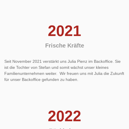
2021
Frische Kräfte
Seit November 2021 verstärkt uns Julia Pienz im Backoffice. Sie
ist die Tochter von Stefan und somit wächst unser kleines
Familienunternehmen weiter. Wir freuen uns mit Julia die Zukunft
für unser Backoffice gefunden zu haben.
2022