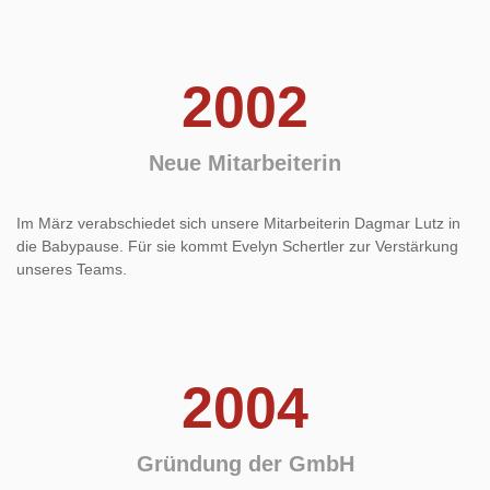
2002
Neue Mitarbeiterin
Im März verabschiedet sich unsere Mitarbeiterin Dagmar Lutz in
die Babypause. Für sie kommt Evelyn Schertler zur Verstärkung
unseres Teams.
2004
Gründung der GmbH