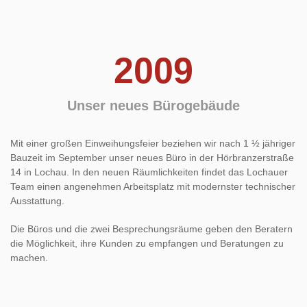
2009
Unser neues Bürogebäude
Mit einer großen Einweihungsfeier beziehen wir nach 1 ½ jähriger
Bauzeit im September unser neues Büro in der Hörbranzerstraße
14 in Lochau. In den neuen Räumlichkeiten findet das Lochauer
Team einen angenehmen Arbeitsplatz mit modernster technischer
Ausstattung.
Die Büros und die zwei Besprechungsräume geben den Beratern
die Möglichkeit, ihre Kunden zu empfangen und Beratungen zu
machen.