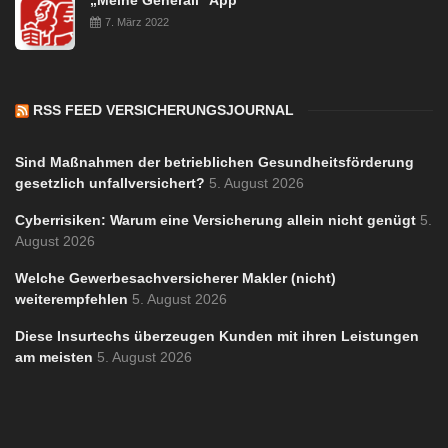
7. März 2022
RSS FEED VERSICHERUNGSJOURNAL
Sind Maßnahmen der betrieblichen Gesundheitsförderung
gesetzlich unfallversichert?
5. August 2026
Cyberrisiken: Warum eine Versicherung allein nicht genügt
5.
August 2026
Welche Gewerbesachversicherer Makler (nicht)
weiterempfehlen
5. August 2026
Diese Insurtechs überzeugen Kunden mit ihren Leistungen
am meisten
5. August 2026