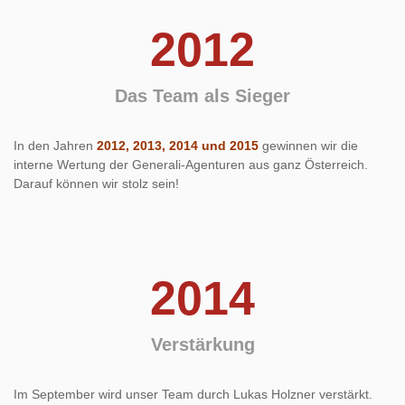
2012
Das Team als Sieger
In den Jahren
2012, 2013, 2014 und 2015
gewinnen wir die
interne Wertung der Generali-Agenturen aus ganz Österreich.
Darauf können wir stolz sein!
2014
Verstärkung
Im September wird unser Team durch Lukas Holzner verstärkt.