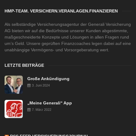
HMP-TEAM. VERSICHERN.VERANLAGEN.FINANZIEREN
Als selbständige Versicherungsagentur der Generali Versicherung
AG bieten wir auf die Bedürfnisse unserer Kunden abgestimmte,
maßgeschneiderte Konzepte und Lösungen in allen Fragen rund
um’s Geld. Unsere geprüften Finanzcoaches legen dabei auf eine
unabhängige Vermögens- und Vorsorgeberatung wert.
LETZTE BEITRÄGE
Große Ankündigung
3. Juni 2024
„Meine Generali“ App
7. März 2022