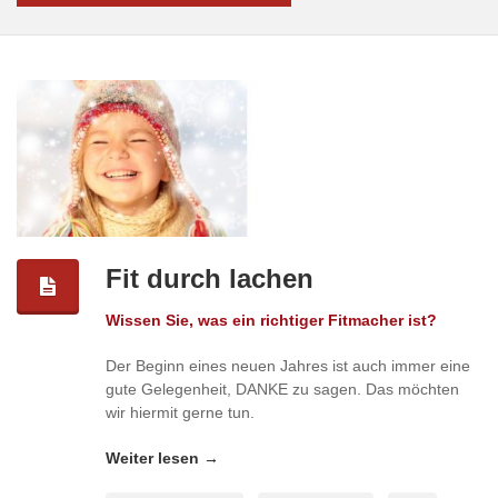
Fit durch lachen
Wissen Sie, was ein richtiger Fitmacher ist?
Der Beginn eines neuen Jahres ist auch immer eine
gute Gelegenheit, DANKE zu sagen. Das möchten
wir hiermit gerne tun.
Weiter lesen →