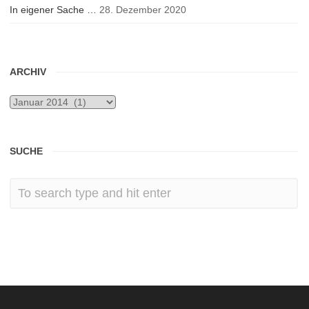
In eigener Sache …
28. Dezember 2020
ARCHIV
Archiv
SUCHE