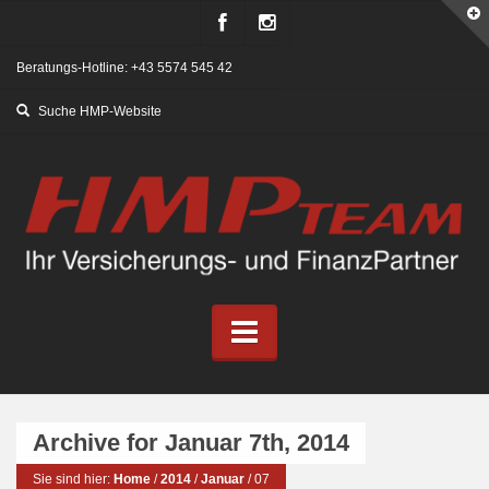
Beratungs-Hotline: +43 5574 545 42
Archive for Januar 7th, 2014
Sie sind hier:
Home
/
2014
/
Januar
/
07