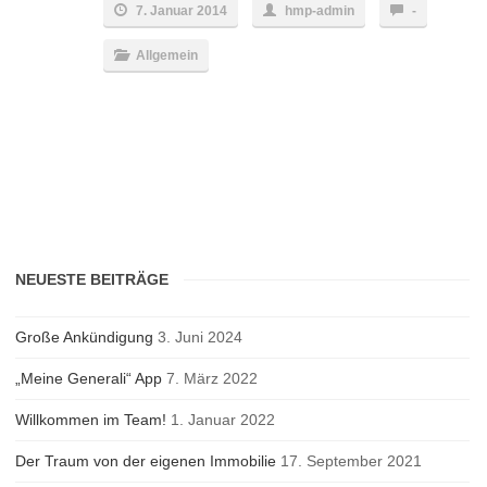
7. Januar 2014
hmp-admin
-
Allgemein
NEUESTE BEITRÄGE
Große Ankündigung
3. Juni 2024
„Meine Generali“ App
7. März 2022
Willkommen im Team!
1. Januar 2022
Der Traum von der eigenen Immobilie
17. September 2021