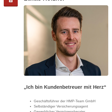
„Ich bin Kundenbetreuer mit Herz“
Geschäftsführer der HMP-Team GmbH
Selbständiger Versicherungsagent
Gewerblicher Vermögensberater