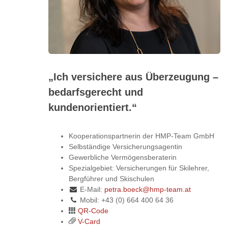
„Ich versichere aus Überzeugung –
bedarfsgerecht und
kundenorientiert.“
Kooperationspartnerin der HMP-Team GmbH
Selbständige Versicherungsagentin
Gewerbliche Vermögensberaterin
Spezialgebiet: Versicherungen für Skilehrer,
Bergführer und Skischulen
E-Mail:
petra.boeck@hmp-team.at
Mobil: +43 (0) 664 400 64 36
QR-Code
V-Card