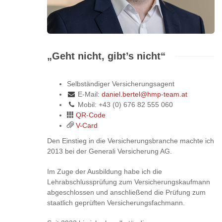
„Geht nicht, gibt’s nicht“
Selbständiger Versicherungsagent
E-Mail:
daniel.bertel@hmp-team.at
Mobil: +43 (0) 676 82 555 060
QR-Code
V-Card
Den Einstieg in die Versicherungsbranche machte ich
2013 bei der Generali Versicherung AG.
Im Zuge der Ausbildung habe ich die
Lehrabschlussprüfung zum Versicherungskaufmann
abgeschlossen und anschließend die Prüfung zum
staatlich geprüften Versicherungsfachmann.