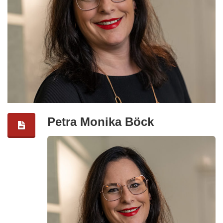
Petra Monika Böck