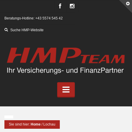
Beratungs-Hotline: +43 5574 545 42
Sie sind hier:
Home
/
Lochau