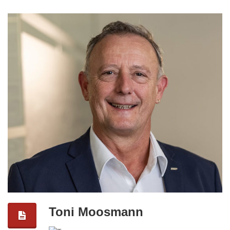
Toni Moosmann