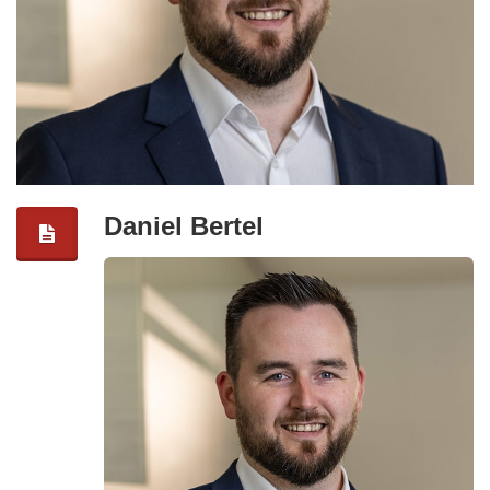
Daniel Bertel