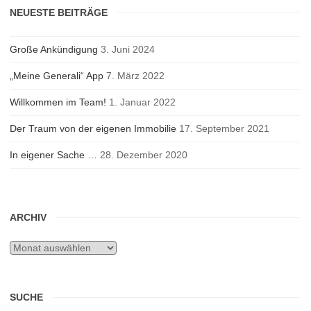
NEUESTE BEITRÄGE
Große Ankündigung
3. Juni 2024
„Meine Generali“ App
7. März 2022
Willkommen im Team!
1. Januar 2022
Der Traum von der eigenen Immobilie
17. September 2021
In eigener Sache …
28. Dezember 2020
ARCHIV
Archiv
SUCHE