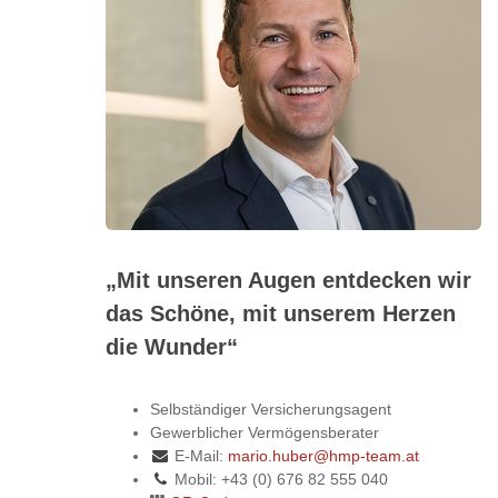
„Mit unseren Augen entdecken wir
das Schöne, mit unserem Herzen
die Wunder“
Selbständiger Versicherungsagent
Gewerblicher Vermögensberater
E-Mail:
mario.huber@hmp-team.at
Mobil: +43 (0) 676 82 555 040