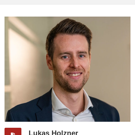
Lukas Holzner