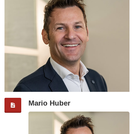
Mario Huber