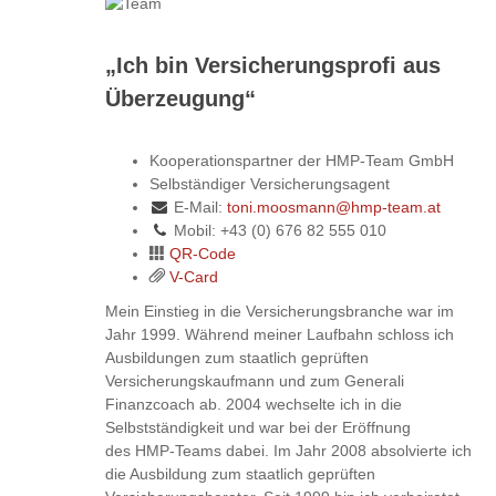
„Ich bin Versicherungsprofi aus
Überzeugung“
Kooperationspartner der HMP-Team GmbH
Selbständiger Versicherungsagent
E-Mail:
toni.moosmann@hmp-team.at
Mobil: +43 (0) 676 82 555 010
QR-Code
V-Card
Mein Einstieg in die Versicherungsbranche war im
Jahr 1999. Während meiner Laufbahn schloss ich
Ausbildungen zum staatlich geprüften
Versicherungskaufmann und zum Generali
Finanzcoach ab. 2004 wechselte ich in die
Selbstständigkeit und war bei der Eröffnung
des HMP-Teams dabei. Im Jahr 2008 absolvierte ich
die Ausbildung zum staatlich geprüften