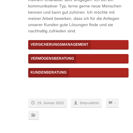
kommunikativer Typ, lerne gerne neue Menschen
kennen und kann gut zuhören. Ich möchte mit
meiner Arbeit bewirken, dass ich für die Anliegen
unserer Kunden gute Lösungen finde und sie
nachhaltig zufrieden sind.
VERSICHERUNGSMANAGEMENT
VERMÖGENSBERATUNG
KUNDENBERATUNG
19. Januar 2022
hmp-admin
-